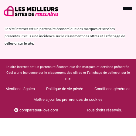
Le site internet est un partenaire économique des marques et services
présentés. Ceci a une incidence sur le classement des offres et l’affichage de
celles-ci sur le site.
Le site internet est un partenaire économique des marques et services présentés.
Ceci a une incidence sur le classement des offres et l’affichage de celles-ci sur le
site.
Mentions légales
Politique de vie privée
Conditions générales
Mettre à jour les préférences de cookies
comparateur-love.com
Tous droits réservés.