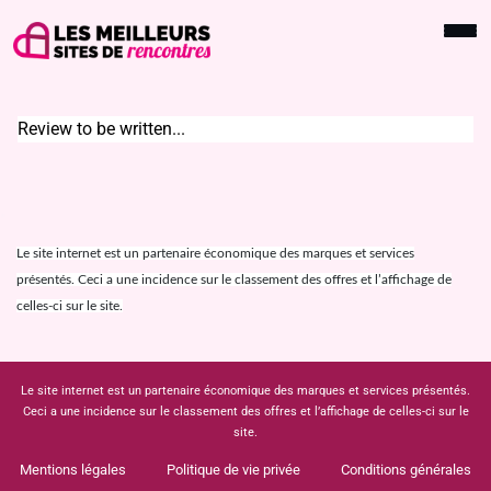
Review to be written...
Le site internet est un partenaire économique des marques et services
présentés. Ceci a une incidence sur le classement des offres et l’affichage de
celles-ci sur le site.
Le site internet est un partenaire économique des marques et services présentés.
Ceci a une incidence sur le classement des offres et l’affichage de celles-ci sur le
site.
Mentions légales
Politique de vie privée
Conditions générales