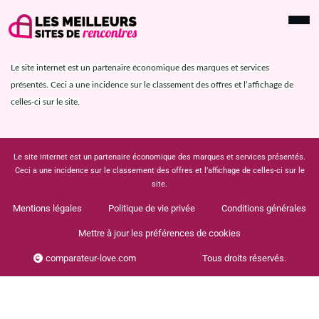
Le site internet est un partenaire économique des marques et services
présentés. Ceci a une incidence sur le classement des offres et l’affichage de
celles-ci sur le site.
Le site internet est un partenaire économique des marques et services présentés.
Ceci a une incidence sur le classement des offres et l’affichage de celles-ci sur le
site.
Mentions légales
Politique de vie privée
Conditions générales
Mettre à jour les préférences de cookies
comparateur-love.com
Tous droits réservés.