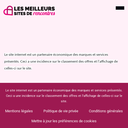
Le site internet est un partenaire économique des marques et services
présentés. Ceci a une incidence sur le classement des offres et l’affichage de
celles-ci sur le site.
Le site internet est un partenaire économique des marques et services présentés.
Ceci a une incidence sur le classement des offres et l’affichage de celles-ci sur le
site.
Mentions légales
Politique de vie privée
Conditions générales
Mettre à jour les préférences de cookies