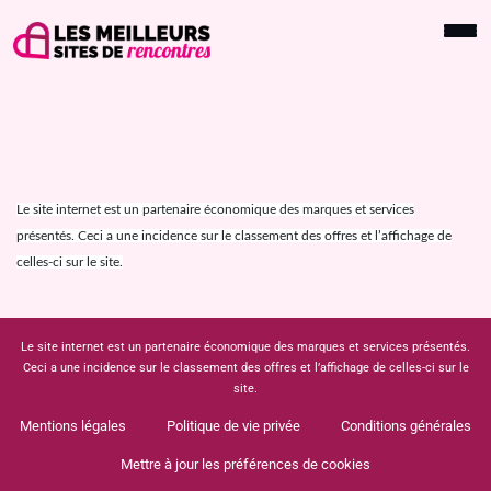
Le site internet est un partenaire économique des marques et services
présentés. Ceci a une incidence sur le classement des offres et l’affichage de
celles-ci sur le site.
Le site internet est un partenaire économique des marques et services présentés.
Ceci a une incidence sur le classement des offres et l’affichage de celles-ci sur le
site.
Mentions légales
Politique de vie privée
Conditions générales
Mettre à jour les préférences de cookies