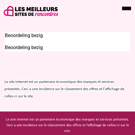
Beoordeling bezig
Beoordeling bezig
Le site internet est un partenaire économique des marques et services
présentés. Ceci a une incidence sur le classement des offres et l’affichage de
celles-ci sur le site.
Le site internet est un partenaire économique des marques et services présentés.
Ceci a une incidence sur le classement des offres et l’affichage de celles-ci sur le
site.