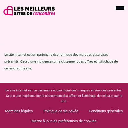
Le site internet est un partenaire économique des marques et services
présentés. Ceci a une incidence sur le classement des offres et l’affichage de
celles-ci sur le site.
Le site internet est un partenaire économique des marques et services présentés.
Ceci a une incidence sur le classement des offres et l’affichage de celles-ci sur le
site.
Mentions légales
Politique de vie privée
Conditions générales
Mettre à jour les préférences de cookies