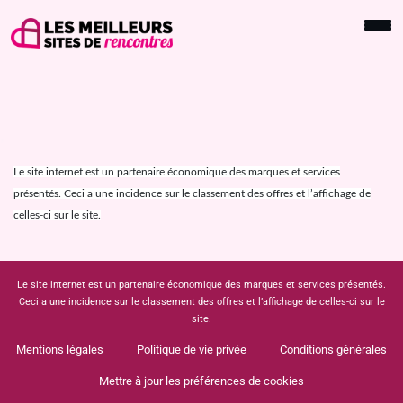
Le site internet est un partenaire économique des marques et services
présentés. Ceci a une incidence sur le classement des offres et l’affichage de
celles-ci sur le site.
Le site internet est un partenaire économique des marques et services présentés.
Ceci a une incidence sur le classement des offres et l’affichage de celles-ci sur le
site.
Mentions légales
Politique de vie privée
Conditions générales
Mettre à jour les préférences de cookies