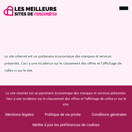
Le site internet est un partenaire économique des marques et services
présentés. Ceci a une incidence sur le classement des offres et l’affichage de
celles-ci sur le site.
Le site internet est un partenaire économique des marques et services présentés.
Ceci a une incidence sur le classement des offres et l’affichage de celles-ci sur le
site.
Mentions légales
Politique de vie privée
Conditions générales
Mettre à jour les préférences de cookies